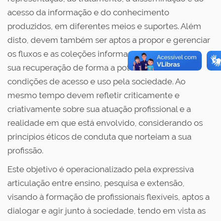
acesso da informação e do conhecimento
produzidos, em diferentes meios e suportes. Além
disto, devem também ser aptos a propor e gerenciar
os fluxos e as coleções informacionais otimizando
sua recuperação de forma a potencializar suas
condições de acesso e uso pela sociedade. Ao
mesmo tempo devem refletir criticamente e
criativamente sobre sua atuação profissional e a
realidade em que está envolvido, considerando os
princípios éticos de conduta que norteiam a sua
profissão.
Este objetivo é operacionalizado pela expressiva
articulação entre ensino, pesquisa e extensão,
visando à formação de profissionais flexíveis, aptos a
dialogar e agir junto à sociedade, tendo em vista as