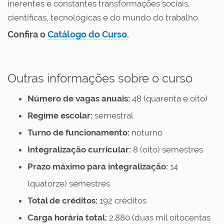
inerentes e constantes transformações sociais,
científicas, tecnológicas e do mundo do trabalho.
Confira o
Catálogo do Curso
.
Outras informações sobre o curso
Número de vagas anuais:
48 (quarenta e oito)
Regime escolar:
semestral
Turno de funcionamento:
noturno
Integralização curricular:
8 (oito) semestres
Prazo máximo para integralização:
14
(quatorze) semestres
Total de créditos:
192 créditos
Carga horária total:
2.880 (duas mil oitocentas