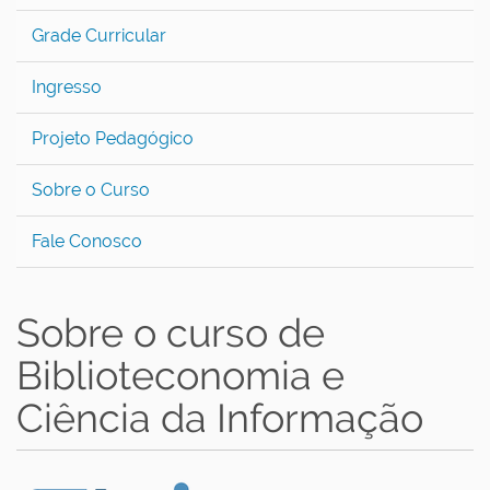
Grade Curricular
Ingresso
Projeto Pedagógico
Sobre o Curso
Fale Conosco
Sobre o curso de
Biblioteconomia e
Ciência da Informação