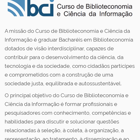
A missão do Curso de Biblioteconomia e Ciência da
Informação é graduar Bacharéis em Biblioteconomia
dotados de visão interdisciplinar, capazes de
contribuir para o desenvolvimento da ciência, da
tecnologia e da sociedade, como cidadãos partícipes
e comprometidos com a construção de uma
sociedade justa, equilibrada e autossustentável.
O principal objetivo do Curso de Biblioteconomia e
Ciência da Informação é formar profissionais e
pesquisadores com conhecimento, competências e
habilidades para discutir e solucionar questões
relacionadas à seleção, à coleta, à organização, a
representação, ao tratamento, à disseminação e ao